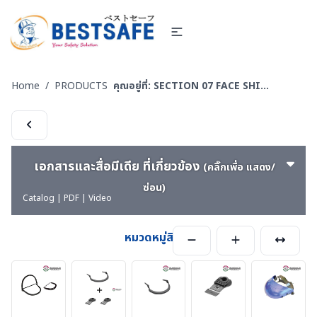
Home
/
PRODUCTS
คุณอยู่ที่:
SECTION 07 FACE SHIELD - โครงกระบังหน้าสำหรับป้องกัน หน้าเตา งานเชื่อม ไฟฟ้า arcflash
เอกสารและสื่อมีเดีย ที่เกี่ยวข้อง
(คลิ๊กเพื่อ แสดง/
ซ่อน)
Catalog | PDF | Video
หมวดหมู่สินค้า